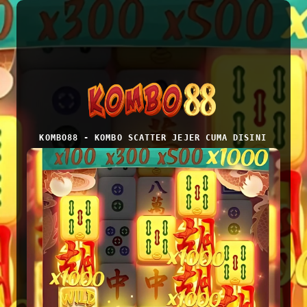
KOMBO88 - KOMBO SCATTER JEJER CUMA DISINI